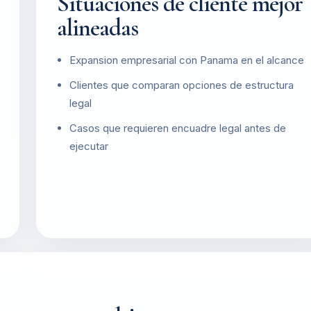
Situaciones de cliente mejor
alineadas
Expansion empresarial con Panama en el alcance
Clientes que comparan opciones de estructura
legal
Casos que requieren encuadre legal antes de
ejecutar