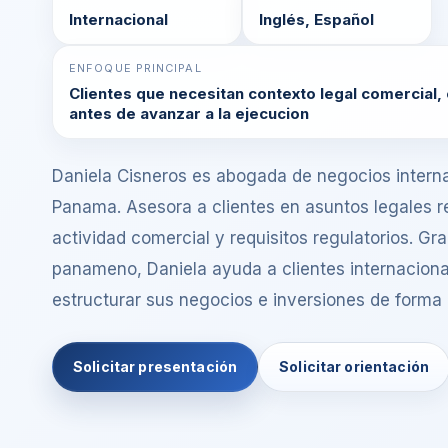
Internacional
Inglés, Español
ENFOQUE PRINCIPAL
Clientes que necesitan contexto legal comercial, 
antes de avanzar a la ejecucion
Daniela Cisneros es abogada de negocios inter
Panama. Asesora a clientes en asuntos legales r
actividad comercial y requisitos regulatorios. Gr
panameno, Daniela ayuda a clientes internaciona
estructurar sus negocios e inversiones de forma 
Solicitar presentación
Solicitar orientación