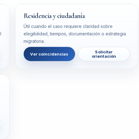
Residencia y ciudadanía
Útil cuando el caso requiere claridad sobre
l
elegibilidad, tiempos, documentación o estrategia
migratoria.
Solicitar
Ver coincidencias
orientación