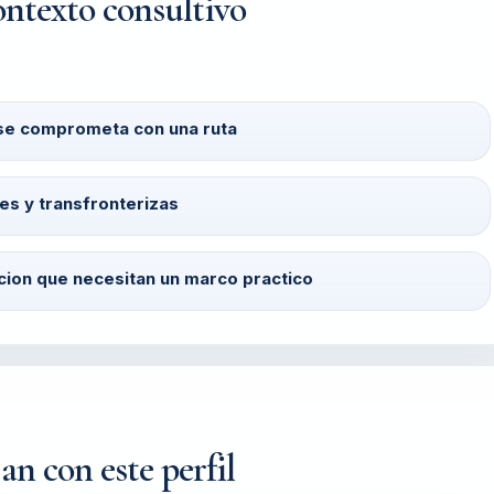
ontexto consultivo
e se comprometa con una ruta
es y transfronterizas
cion que necesitan un marco practico
an con este perfil