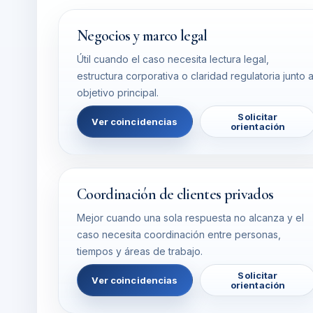
Negocios y marco legal
Útil cuando el caso necesita lectura legal,
estructura corporativa o claridad regulatoria junto a
objetivo principal.
Solicitar
Ver coincidencias
orientación
Coordinación de clientes privados
Mejor cuando una sola respuesta no alcanza y el
caso necesita coordinación entre personas,
tiempos y áreas de trabajo.
Solicitar
Ver coincidencias
orientación