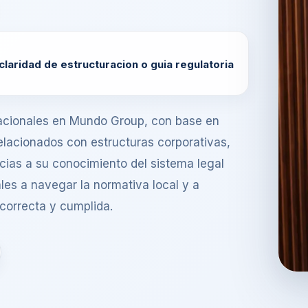
claridad de estructuracion o guia regulatoria
nacionales en Mundo Group, con base en
elacionados con estructuras corporativas,
acias a su conocimiento del sistema legal
les a navegar la normativa local y a
correcta y cumplida.