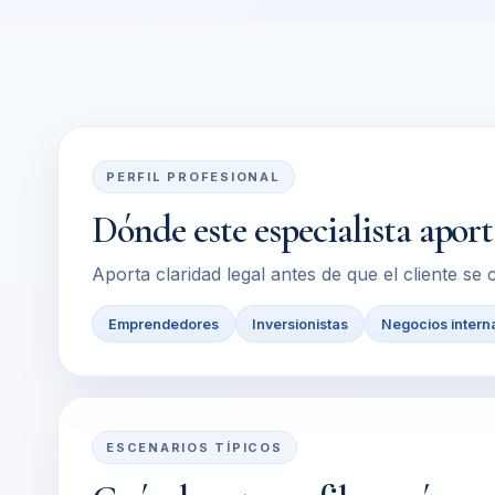
PERFIL PROFESIONAL
Dónde este especialista apor
Aporta claridad legal antes de que el cliente s
Emprendedores
Inversionistas
Negocios intern
ESCENARIOS TÍPICOS