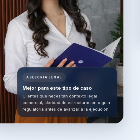
ASESORIA LEGAL
Mejor para este tipo de caso
Clientes que necesitan contexto legal
comercial, claridad de estructuracion o guia
regulatoria antes de avanzar a la ejecucion.