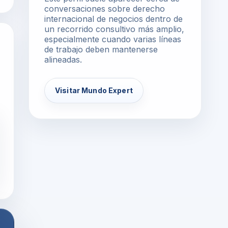
conversaciones sobre derecho
internacional de negocios dentro de
un recorrido consultivo más amplio,
especialmente cuando varias líneas
de trabajo deben mantenerse
alineadas.
Visitar Mundo Expert