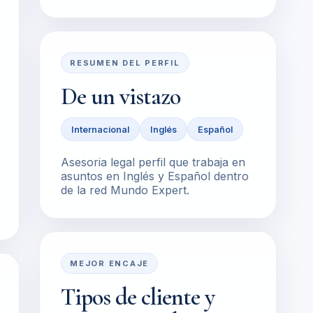
RESUMEN DEL PERFIL
De un vistazo
Internacional
Inglés
Español
Asesoria legal perfil que trabaja en
asuntos en Inglés y Español dentro
de la red Mundo Expert.
MEJOR ENCAJE
Tipos de cliente y