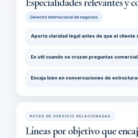
Especialidades relevantes y c
Derecho internacional de negocios
Aporta claridad legal antes de que el client
Es util cuando se cruzan preguntas comercial
Encaja bien en conversaciones de estructura
RUTAS DE SERVICIO RELACIONADAS
Líneas por objetivo que encaj