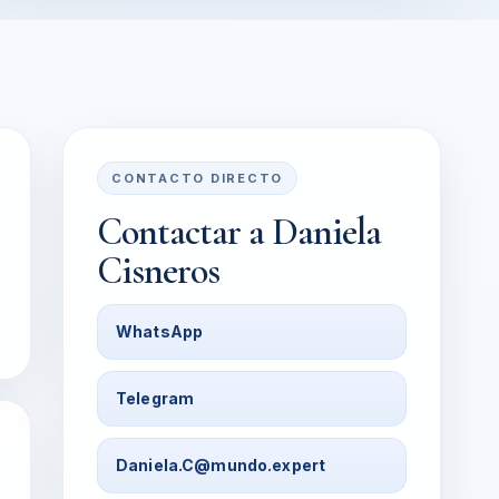
CONTACTO DIRECTO
Contactar a
Daniela
Cisneros
WhatsApp
Telegram
Daniela.C@mundo.expert