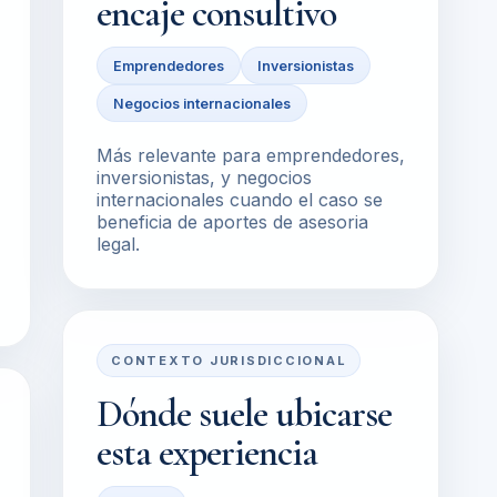
encaje consultivo
Emprendedores
Inversionistas
Negocios internacionales
Más relevante para emprendedores,
inversionistas, y negocios
internacionales cuando el caso se
beneficia de aportes de asesoria
legal.
CONTEXTO JURISDICCIONAL
Dónde suele ubicarse
esta experiencia