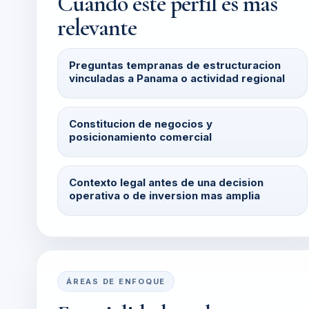
Cuándo este perfil es más
relevante
Preguntas tempranas de estructuracion
vinculadas a Panama o actividad regional
Constitucion de negocios y
posicionamiento comercial
Contexto legal antes de una decision
operativa o de inversion mas amplia
ÁREAS DE ENFOQUE