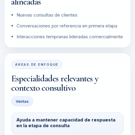
alineadas
Nuevas consultas de clientes
Conversaciones por referencia en primera etapa
Interacciones tempranas lideradas comercialmente
ÁREAS DE ENFOQUE
Especialidades relevantes y
contexto consultivo
Ventas
Ayuda a mantener capacidad de respuesta
en la etapa de consulta