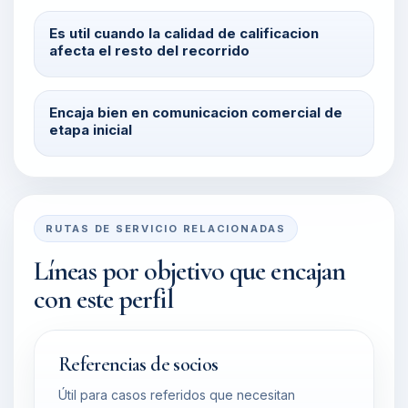
Es util cuando la calidad de calificacion
afecta el resto del recorrido
Encaja bien en comunicacion comercial de
etapa inicial
RUTAS DE SERVICIO RELACIONADAS
Líneas por objetivo que encajan
con este perfil
Referencias de socios
Útil para casos referidos que necesitan