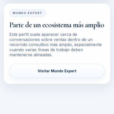
MUNDO EXPERT
Parte de un ecosistema más amplio
Este perfil suele aparecer cerca de
conversaciones sobre ventas dentro de un
recorrido consultivo más amplio, especialmente
cuando varias líneas de trabajo deben
mantenerse alineadas.
Visitar Mundo Expert