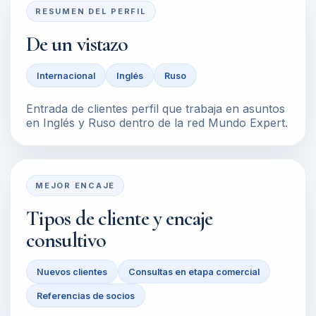
RESUMEN DEL PERFIL
De un vistazo
Internacional
Inglés
Ruso
Entrada de clientes perfil que trabaja en asuntos
en Inglés y Ruso dentro de la red Mundo Expert.
MEJOR ENCAJE
Tipos de cliente y encaje
consultivo
Nuevos clientes
Consultas en etapa comercial
Referencias de socios