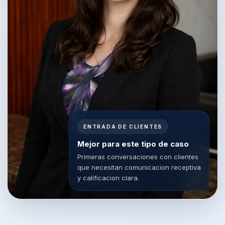
ENTRADA DE CLIENTES
Mejor para este tipo de caso
Primeras conversaciones con clientes
que necesitan comunicacion receptiva
y calificacion clara.