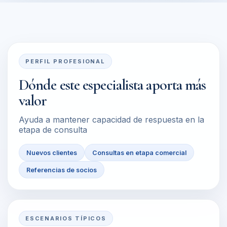
PERFIL PROFESIONAL
Dónde este especialista aporta más
valor
Ayuda a mantener capacidad de respuesta en la
etapa de consulta
Nuevos clientes
Consultas en etapa comercial
Referencias de socios
ESCENARIOS TÍPICOS