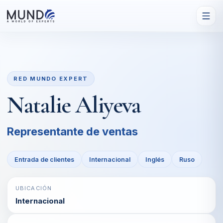
RED MUNDO EXPERT
Natalie Aliyeva
Representante de ventas
Entrada de clientes
Internacional
Inglés
Ruso
UBICACIÓN
Internacional