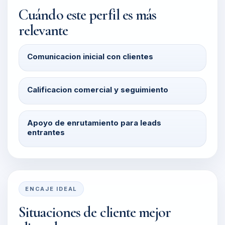
Cuándo este perfil es más
relevante
Comunicacion inicial con clientes
Calificacion comercial y seguimiento
Apoyo de enrutamiento para leads
entrantes
ENCAJE IDEAL
Situaciones de cliente mejor