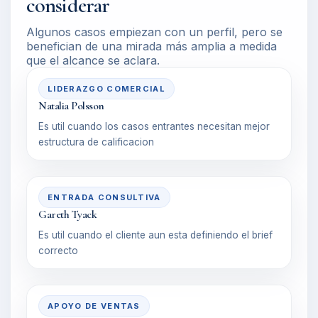
considerar
Algunos casos empiezan con un perfil, pero se
benefician de una mirada más amplia a medida
que el alcance se aclara.
LIDERAZGO COMERCIAL
Natalia Polsson
Es util cuando los casos entrantes necesitan mejor
estructura de calificacion
ENTRADA CONSULTIVA
Gareth Tyack
Es util cuando el cliente aun esta definiendo el brief
correcto
APOYO DE VENTAS