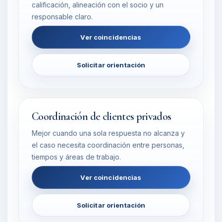
calificación, alineación con el socio y un
responsable claro.
Ver coincidencias
Solicitar orientación
Coordinación de clientes privados
Mejor cuando una sola respuesta no alcanza y
el caso necesita coordinación entre personas,
tiempos y áreas de trabajo.
Ver coincidencias
Solicitar orientación