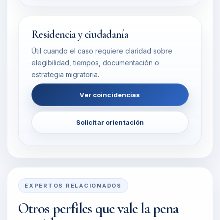
Residencia y ciudadanía
Útil cuando el caso requiere claridad sobre
elegibilidad, tiempos, documentación o
estrategia migratoria.
Ver coincidencias
Solicitar orientación
EXPERTOS RELACIONADOS
Otros perfiles que vale la pena