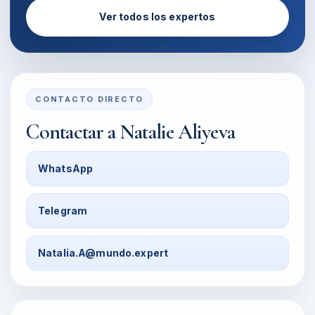
Ver todos los expertos
CONTACTO DIRECTO
Contactar a
Natalie Aliyeva
WhatsApp
Telegram
Natalia.A@mundo.expert