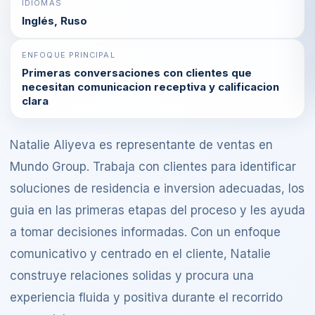
IDIOMAS
Inglés, Ruso
ENFOQUE PRINCIPAL
Primeras conversaciones con clientes que
necesitan comunicacion receptiva y calificacion
clara
Natalie Aliyeva es representante de ventas en
Mundo Group. Trabaja con clientes para identificar
soluciones de residencia e inversion adecuadas, los
guia en las primeras etapas del proceso y les ayuda
a tomar decisiones informadas. Con un enfoque
comunicativo y centrado en el cliente, Natalie
construye relaciones solidas y procura una
experiencia fluida y positiva durante el recorrido