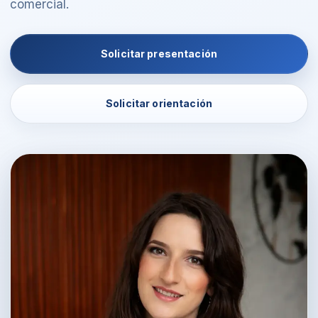
comercial.
Solicitar presentación
Solicitar orientación