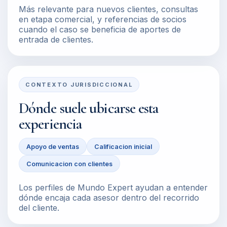
Más relevante para nuevos clientes, consultas
en etapa comercial, y referencias de socios
cuando el caso se beneficia de aportes de
entrada de clientes.
CONTEXTO JURISDICCIONAL
Dónde suele ubicarse esta
experiencia
Apoyo de ventas
Calificacion inicial
Comunicacion con clientes
Los perfiles de Mundo Expert ayudan a entender
dónde encaja cada asesor dentro del recorrido
del cliente.