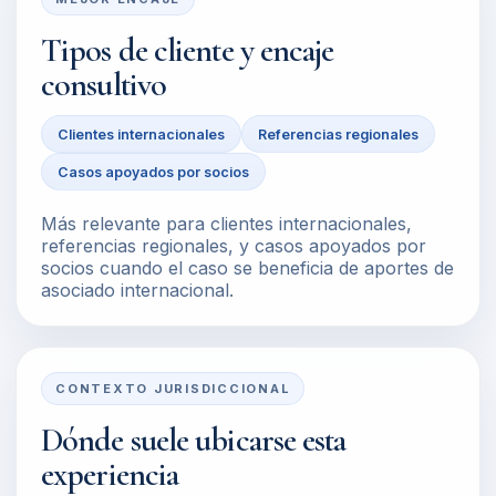
Tipos de cliente y encaje
consultivo
Clientes internacionales
Referencias regionales
Casos apoyados por socios
Más relevante para clientes internacionales,
referencias regionales, y casos apoyados por
socios cuando el caso se beneficia de aportes de
asociado internacional.
CONTEXTO JURISDICCIONAL
Dónde suele ubicarse esta
experiencia