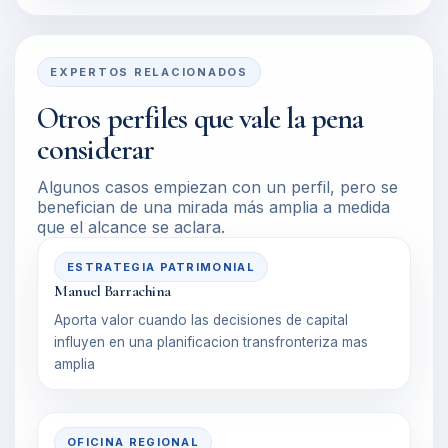
EXPERTOS RELACIONADOS
Otros perfiles que vale la pena
considerar
Algunos casos empiezan con un perfil, pero se
benefician de una mirada más amplia a medida
que el alcance se aclara.
ESTRATEGIA PATRIMONIAL
Manuel Barrachina
Aporta valor cuando las decisiones de capital
influyen en una planificacion transfronteriza mas
amplia
OFICINA REGIONAL