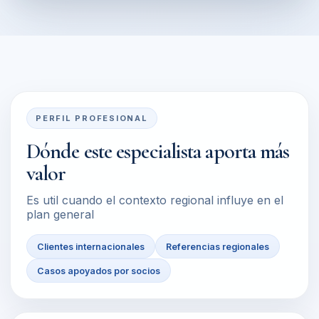
PERFIL PROFESIONAL
Dónde este especialista aporta más
valor
Es util cuando el contexto regional influye en el
plan general
Clientes internacionales
Referencias regionales
Casos apoyados por socios