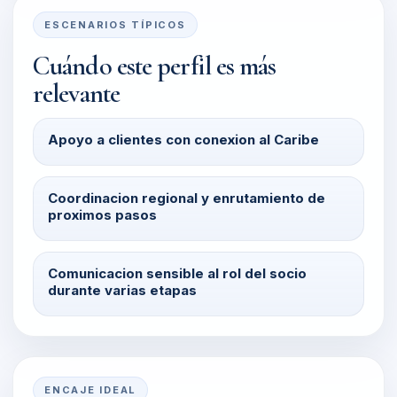
ESCENARIOS TÍPICOS
Cuándo este perfil es más
relevante
Apoyo a clientes con conexion al Caribe
Coordinacion regional y enrutamiento de
proximos pasos
Comunicacion sensible al rol del socio
durante varias etapas
ENCAJE IDEAL