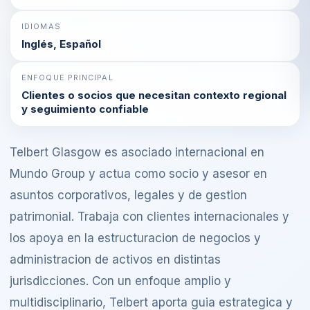
IDIOMAS
Inglés, Español
ENFOQUE PRINCIPAL
Clientes o socios que necesitan contexto regional
y seguimiento confiable
Telbert Glasgow es asociado internacional en
Mundo Group y actua como socio y asesor en
asuntos corporativos, legales y de gestion
patrimonial. Trabaja con clientes internacionales y
los apoya en la estructuracion de negocios y
administracion de activos en distintas
jurisdicciones. Con un enfoque amplio y
multidisciplinario, Telbert aporta guia estrategica y