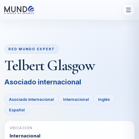
RED MUNDO EXPERT
Telbert Glasgow
Asociado internacional
Asociado internacional
Internacional
Inglés
Español
UBICACIÓN
Internacional