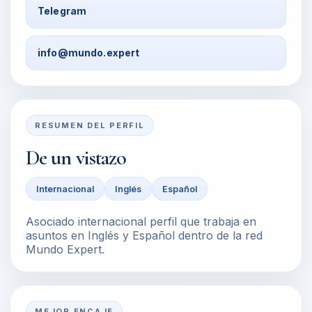
Telegram
info@mundo.expert
RESUMEN DEL PERFIL
De un vistazo
Internacional
Inglés
Español
Asociado internacional perfil que trabaja en
asuntos en Inglés y Español dentro de la red
Mundo Expert.
MEJOR ENCAJE