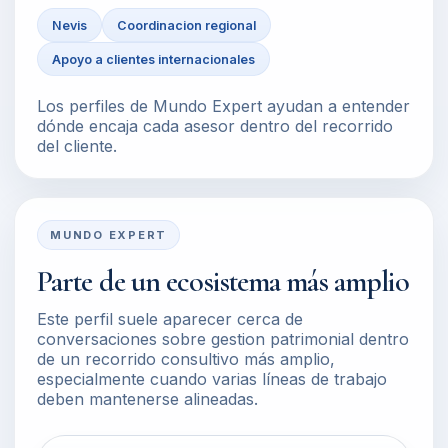
Nevis
Coordinacion regional
Apoyo a clientes internacionales
Los perfiles de Mundo Expert ayudan a entender
dónde encaja cada asesor dentro del recorrido
del cliente.
MUNDO EXPERT
Parte de un ecosistema más amplio
Este perfil suele aparecer cerca de
conversaciones sobre gestion patrimonial dentro
de un recorrido consultivo más amplio,
especialmente cuando varias líneas de trabajo
deben mantenerse alineadas.