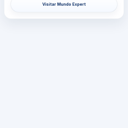
Visitar Mundo Expert