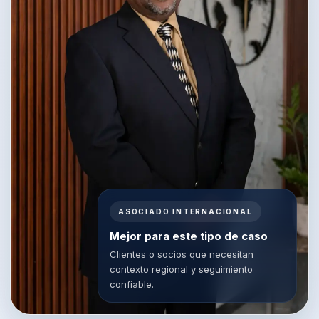
ASOCIADO INTERNACIONAL
Mejor para este tipo de caso
Clientes o socios que necesitan
contexto regional y seguimiento
confiable.