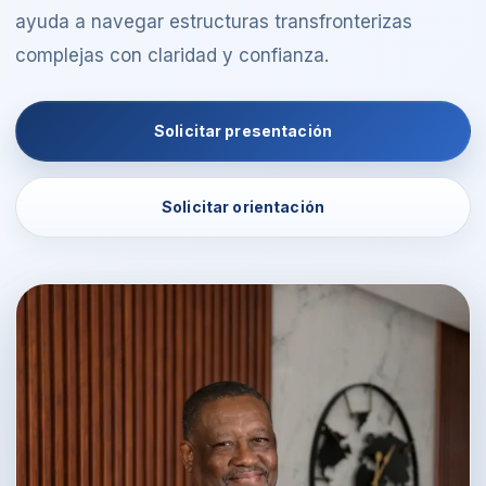
ayuda a navegar estructuras transfronterizas
complejas con claridad y confianza.
Solicitar presentación
Solicitar orientación