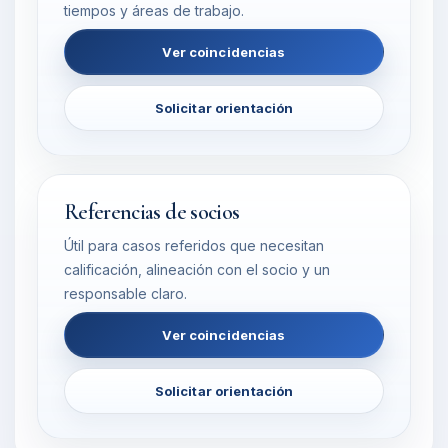
tiempos y áreas de trabajo.
Ver coincidencias
Solicitar orientación
Referencias de socios
Útil para casos referidos que necesitan
calificación, alineación con el socio y un
responsable claro.
Ver coincidencias
Solicitar orientación