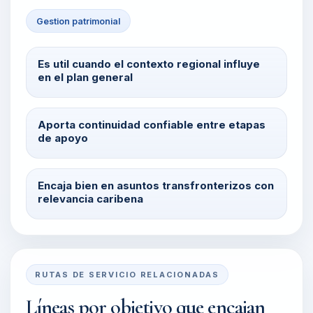
Gestion patrimonial
Es util cuando el contexto regional influye
en el plan general
Aporta continuidad confiable entre etapas
de apoyo
Encaja bien en asuntos transfronterizos con
relevancia caribena
RUTAS DE SERVICIO RELACIONADAS
Líneas por objetivo que encajan