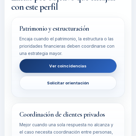
con este perfil
Patrimonio y estructuración
Encaja cuando el patrimonio, la estructura o las
prioridades financieras deben coordinarse con
una estrategia mayor.
Ver coincidencias
Solicitar orientación
Coordinación de clientes privados
Mejor cuando una sola respuesta no alcanza y
el caso necesita coordinación entre personas,