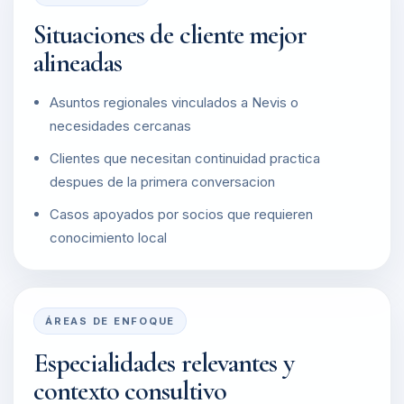
Situaciones de cliente mejor
alineadas
Asuntos regionales vinculados a Nevis o
necesidades cercanas
Clientes que necesitan continuidad practica
despues de la primera conversacion
Casos apoyados por socios que requieren
conocimiento local
ÁREAS DE ENFOQUE
Especialidades relevantes y
contexto consultivo