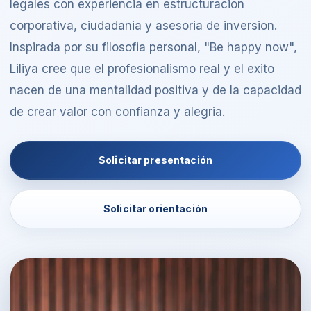
legales con experiencia en estructuracion
corporativa, ciudadania y asesoria de inversion.
Inspirada por su filosofia personal, "Be happy now",
Liliya cree que el profesionalismo real y el exito
nacen de una mentalidad positiva y de la capacidad
de crear valor con confianza y alegria.
Solicitar presentación
Solicitar orientación