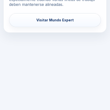
deben mantenerse alineadas.
Visitar Mundo Expert