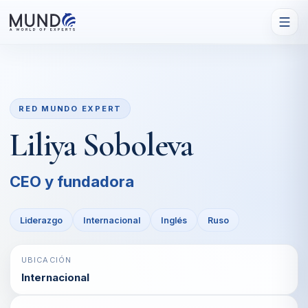
RED MUNDO EXPERT
Liliya Soboleva
CEO y fundadora
Liderazgo
Internacional
Inglés
Ruso
UBICACIÓN
Internacional