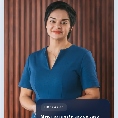
LIDERAZGO
Mejor para este tipo de caso