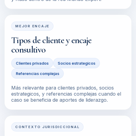
MEJOR ENCAJE
Tipos de cliente y encaje
consultivo
Clientes privados
Socios estrategicos
Referencias complejas
Más relevante para clientes privados, socios
estrategicos, y referencias complejas cuando el
caso se beneficia de aportes de liderazgo.
CONTEXTO JURISDICCIONAL