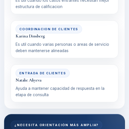
Es util cuando los casos entrantes necesitan mejor
estructura de calificacion
COORDINACION DE CLIENTES
Karina Dinsberg
Es util cuando varias personas o areas de servicio
deben mantenerse alineadas
ENTRADA DE CLIENTES
Natalie Aliyeva
Ayuda a mantener capacidad de respuesta en la
etapa de consulta
¿NECESITA ORIENTACIÓN MÁS AMPLIA?