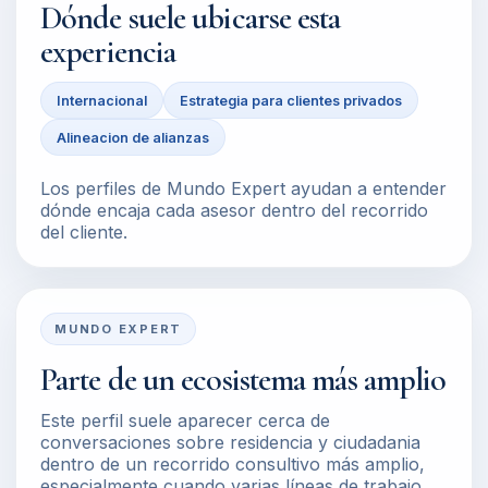
Dónde suele ubicarse esta
experiencia
Internacional
Estrategia para clientes privados
Alineacion de alianzas
Los perfiles de Mundo Expert ayudan a entender
dónde encaja cada asesor dentro del recorrido
del cliente.
MUNDO EXPERT
Parte de un ecosistema más amplio
Este perfil suele aparecer cerca de
conversaciones sobre residencia y ciudadania
dentro de un recorrido consultivo más amplio,
especialmente cuando varias líneas de trabajo