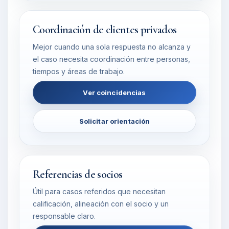
Coordinación de clientes privados
Mejor cuando una sola respuesta no alcanza y
el caso necesita coordinación entre personas,
tiempos y áreas de trabajo.
Ver coincidencias
Solicitar orientación
Referencias de socios
Útil para casos referidos que necesitan
calificación, alineación con el socio y un
responsable claro.