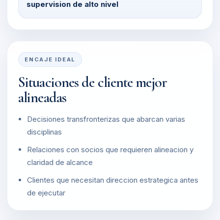
supervision de alto nivel
ENCAJE IDEAL
Situaciones de cliente mejor
alineadas
Decisiones transfronterizas que abarcan varias
disciplinas
Relaciones con socios que requieren alineacion y
claridad de alcance
Clientes que necesitan direccion estrategica antes
de ejecutar