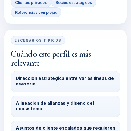
Clientes privados
Socios estrategicos
Referencias complejas
ESCENARIOS TÍPICOS
Cuándo este perfil es más
relevante
Direccion estrategica entre varias lineas de
asesoria
Alineacion de alianzas y diseno del
ecosistema
Asuntos de cliente escalados que requieren