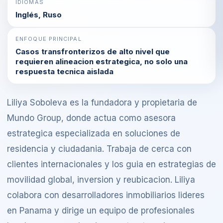
IDIOMAS
Inglés, Ruso
ENFOQUE PRINCIPAL
Casos transfronterizos de alto nivel que
requieren alineacion estrategica, no solo una
respuesta tecnica aislada
Liliya Soboleva es la fundadora y propietaria de
Mundo Group, donde actua como asesora
estrategica especializada en soluciones de
residencia y ciudadania. Trabaja de cerca con
clientes internacionales y los guia en estrategias de
movilidad global, inversion y reubicacion. Liliya
colabora con desarrolladores inmobiliarios lideres
en Panama y dirige un equipo de profesionales