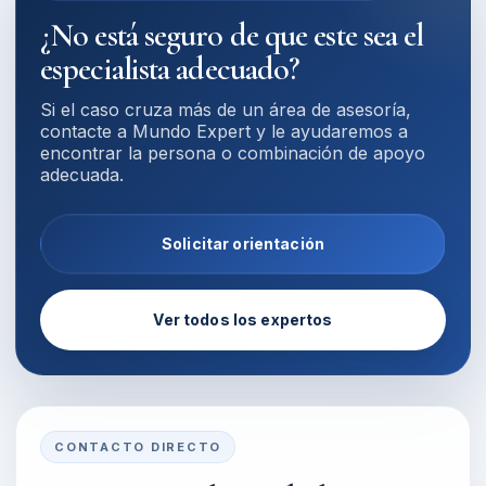
¿No está seguro de que este sea el
especialista adecuado?
Si el caso cruza más de un área de asesoría,
contacte a Mundo Expert y le ayudaremos a
encontrar la persona o combinación de apoyo
adecuada.
Solicitar orientación
Ver todos los expertos
CONTACTO DIRECTO