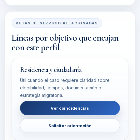
RUTAS DE SERVICIO RELACIONADAS
Líneas por objetivo que encajan
con este perfil
Residencia y ciudadanía
Útil cuando el caso requiere claridad sobre
elegibilidad, tiempos, documentación o
estrategia migratoria.
Ver coincidencias
Solicitar orientación