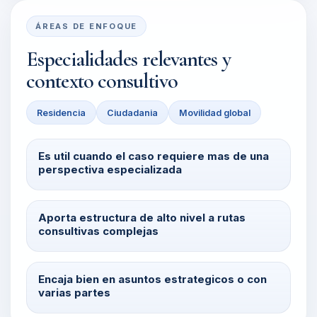
ÁREAS DE ENFOQUE
Especialidades relevantes y
contexto consultivo
Residencia
Ciudadania
Movilidad global
Es util cuando el caso requiere mas de una
perspectiva especializada
Aporta estructura de alto nivel a rutas
consultivas complejas
Encaja bien en asuntos estrategicos o con
varias partes