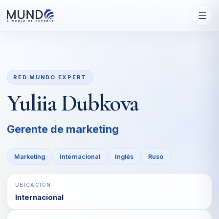
RED MUNDO EXPERT
Yuliia Dubkova
Gerente de marketing
Marketing
Internacional
Inglés
Ruso
UBICACIÓN
Internacional