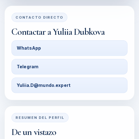
CONTACTO DIRECTO
Contactar a
Yuliia Dubkova
WhatsApp
Telegram
Yuliia.D@mundo.expert
RESUMEN DEL PERFIL
De un vistazo