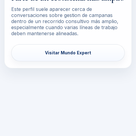
Este perfil suele aparecer cerca de
conversaciones sobre gestion de campanas
dentro de un recorrido consultivo más amplio,
especialmente cuando varias líneas de trabajo
deben mantenerse alineadas.
Visitar Mundo Expert