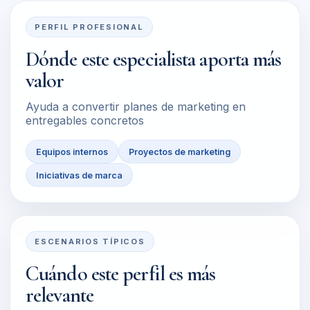
PERFIL PROFESIONAL
Dónde este especialista aporta más
valor
Ayuda a convertir planes de marketing en
entregables concretos
Equipos internos
Proyectos de marketing
Iniciativas de marca
ESCENARIOS TÍPICOS
Cuándo este perfil es más
relevante