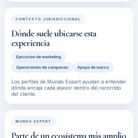
CONTEXTO JURISDICCIONAL
Dónde suele ubicarse esta
experiencia
Ejecucion de marketing
Operaciones de campanas
Apoyo de marca
Los perfiles de Mundo Expert ayudan a entender
dónde encaja cada asesor dentro del recorrido
del cliente.
MUNDO EXPERT
Parte de un ecosistema más amplio