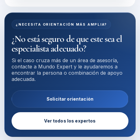
¿NECESITA ORIENTACIÓN MÁS AMPLIA?
¿No está seguro de que este sea el
especialista adecuado?
Si el caso cruza más de un área de asesoría,
contacte a Mundo Expert y le ayudaremos a
encontrar la persona o combinación de apoyo
adecuada.
Solicitar orientación
Ver todos los expertos