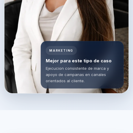
MARKETING
Mejor para este tipo de caso
Ejecucion consistente de marca y
apoyo de campanas en canales
orientados al cliente.