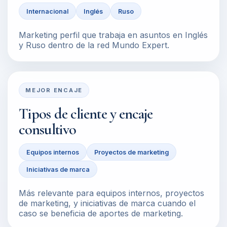
Internacional
Inglés
Ruso
Marketing perfil que trabaja en asuntos en Inglés
y Ruso dentro de la red Mundo Expert.
MEJOR ENCAJE
Tipos de cliente y encaje
consultivo
Equipos internos
Proyectos de marketing
Iniciativas de marca
Más relevante para equipos internos, proyectos
de marketing, y iniciativas de marca cuando el
caso se beneficia de aportes de marketing.