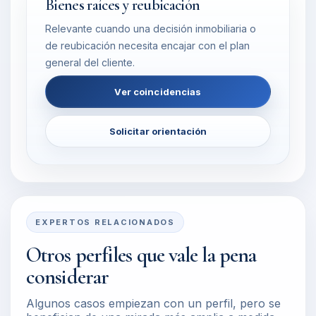
Bienes raíces y reubicación
Relevante cuando una decisión inmobiliaria o
de reubicación necesita encajar con el plan
general del cliente.
Ver coincidencias
Solicitar orientación
EXPERTOS RELACIONADOS
Otros perfiles que vale la pena
considerar
Algunos casos empiezan con un perfil, pero se