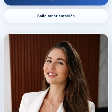
Solicitar orientación