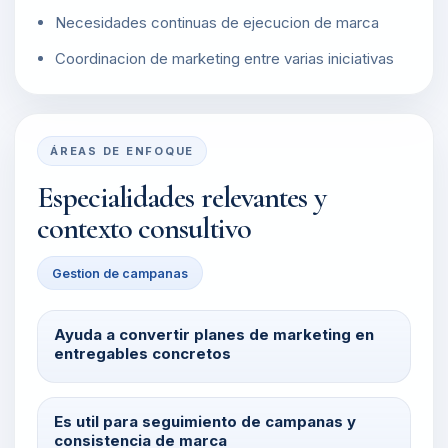
Necesidades continuas de ejecucion de marca
Coordinacion de marketing entre varias iniciativas
ÁREAS DE ENFOQUE
Especialidades relevantes y
contexto consultivo
Gestion de campanas
Ayuda a convertir planes de marketing en
entregables concretos
Es util para seguimiento de campanas y
consistencia de marca