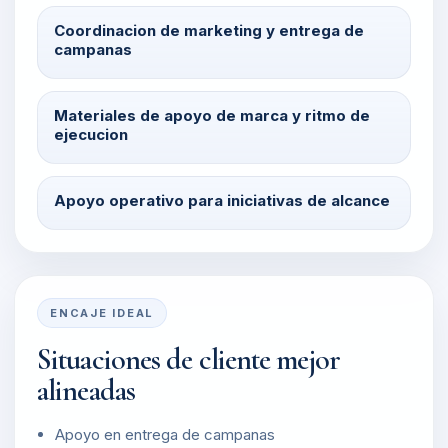
Coordinacion de marketing y entrega de
campanas
Materiales de apoyo de marca y ritmo de
ejecucion
Apoyo operativo para iniciativas de alcance
ENCAJE IDEAL
Situaciones de cliente mejor
alineadas
Apoyo en entrega de campanas