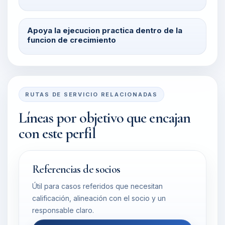
Apoya la ejecucion practica dentro de la
funcion de crecimiento
RUTAS DE SERVICIO RELACIONADAS
Líneas por objetivo que encajan
con este perfil
Referencias de socios
Útil para casos referidos que necesitan
calificación, alineación con el socio y un
responsable claro.