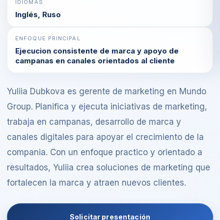
IDIOMAS
Inglés, Ruso
ENFOQUE PRINCIPAL
Ejecucion consistente de marca y apoyo de
campanas en canales orientados al cliente
Yuliia Dubkova es gerente de marketing en Mundo
Group. Planifica y ejecuta iniciativas de marketing,
trabaja en campanas, desarrollo de marca y
canales digitales para apoyar el crecimiento de la
compania. Con un enfoque practico y orientado a
resultados, Yuliia crea soluciones de marketing que
fortalecen la marca y atraen nuevos clientes.
Solicitar presentación