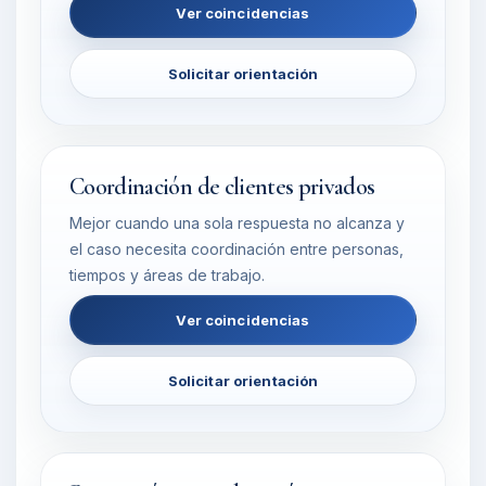
Ver coincidencias
Solicitar orientación
Coordinación de clientes privados
Mejor cuando una sola respuesta no alcanza y
el caso necesita coordinación entre personas,
tiempos y áreas de trabajo.
Ver coincidencias
Solicitar orientación