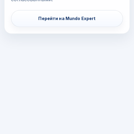
Перейти на Mundo Expert