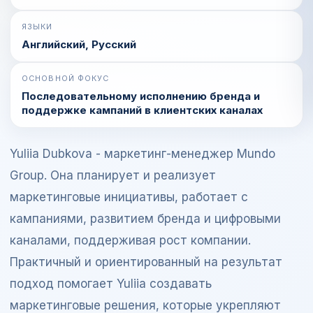
ЯЗЫКИ
Английский, Русский
ОСНОВНОЙ ФОКУС
Последовательному исполнению бренда и
поддержке кампаний в клиентских каналах
Yuliia Dubkova - маркетинг-менеджер Mundo
Group. Она планирует и реализует
маркетинговые инициативы, работает с
кампаниями, развитием бренда и цифровыми
каналами, поддерживая рост компании.
Практичный и ориентированный на результат
подход помогает Yuliia создавать
маркетинговые решения, которые укрепляют