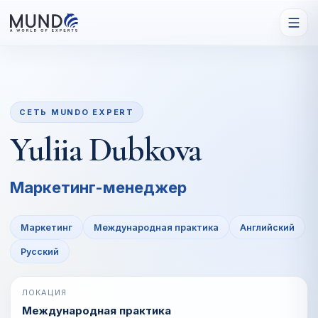
СЕТЬ MUNDO EXPERT
Yuliia Dubkova
Маркетинг-менеджер
Маркетинг
Международная практика
Английский
Русский
ЛОКАЦИЯ
Международная практика