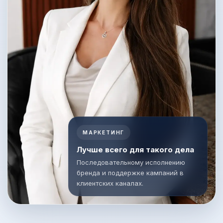
МАРКЕТИНГ
Лучше всего для такого дела
Последовательному исполнению
бренда и поддержке кампаний в
клиентских каналах.