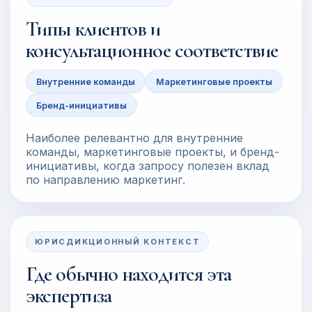
Типы клиентов и
консультационное соответствие
Внутренние команды
Маркетинговые проекты
Бренд-инициативы
Наиболее релевантно для внутренние
команды, маркетинговые проекты, и бренд-
инициативы, когда запросу полезен вклад
по направлению маркетинг.
ЮРИСДИКЦИОННЫЙ КОНТЕКСТ
Где обычно находится эта
экспертиза