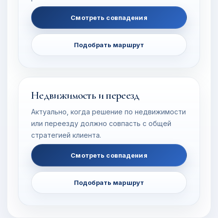
Смотреть совпадения
Подобрать маршрут
Недвижимость и переезд
Актуально, когда решение по недвижимости
или переезду должно совпасть с общей
стратегией клиента.
Смотреть совпадения
Подобрать маршрут