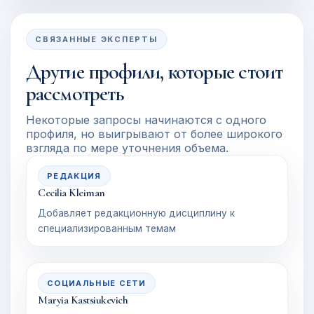
СВЯЗАННЫЕ ЭКСПЕРТЫ
Другие профили, которые стоит
рассмотреть
Некоторые запросы начинаются с одного
профиля, но выигрывают от более широкого
взгляда по мере уточнения объема.
РЕДАКЦИЯ
Cecilia Kleiman
Добавляет редакционную дисциплину к
специализированным темам
СОЦИАЛЬНЫЕ СЕТИ
Maryia Kastsiukevich