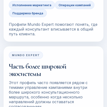
Исполнение маркетинга
Операции кампаний
Поддержка бренда
Профили Mundo Expert помогают понять, где
каждый консультант вписывается в общий
путь клиента.
MUNDO EXPERT
Часть более широкой
экосистемы
Этот профиль часто появляется рядом с
темами управление кампаниями внутри
более широкого консультационного
маршрута, особенно когда несколько
направлений должны оставаться
согласованными.