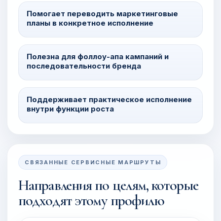
Помогает переводить маркетинговые
планы в конкретное исполнение
Полезна для фоллоу-апа кампаний и
последовательности бренда
Поддерживает практическое исполнение
внутри функции роста
СВЯЗАННЫЕ СЕРВИСНЫЕ МАРШРУТЫ
Направления по целям, которые
подходят этому профилю