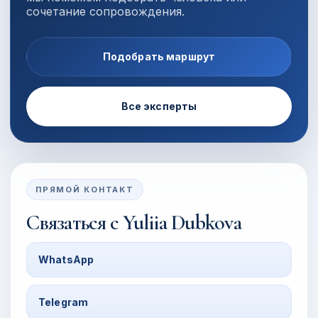
сочетание сопровождения.
Подобрать маршрут
Все эксперты
ПРЯМОЙ КОНТАКТ
Связаться с
Yuliia Dubkova
WhatsApp
Telegram