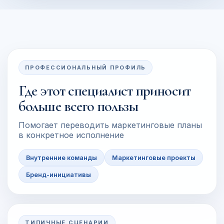
ПРОФЕССИОНАЛЬНЫЙ ПРОФИЛЬ
Где этот специалист приносит
больше всего пользы
Помогает переводить маркетинговые планы
в конкретное исполнение
Внутренние команды
Маркетинговые проекты
Бренд-инициативы
ТИПИЧНЫЕ СЦЕНАРИИ