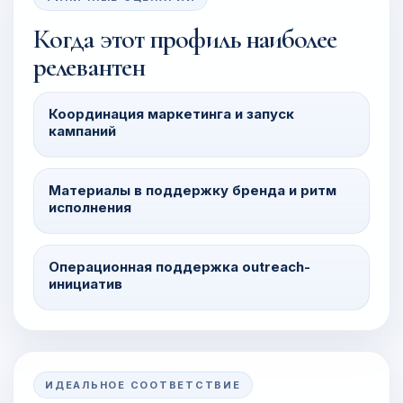
Когда этот профиль наиболее
релевантен
Координация маркетинга и запуск
кампаний
Материалы в поддержку бренда и ритм
исполнения
Операционная поддержка outreach-
инициатив
ИДЕАЛЬНОЕ СООТВЕТСТВИЕ