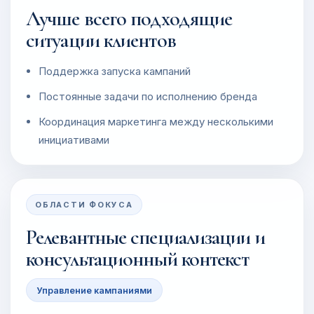
Лучше всего подходящие
ситуации клиентов
Поддержка запуска кампаний
Постоянные задачи по исполнению бренда
Координация маркетинга между несколькими
инициативами
ОБЛАСТИ ФОКУСА
Релевантные специализации и
консультационный контекст
Управление кампаниями