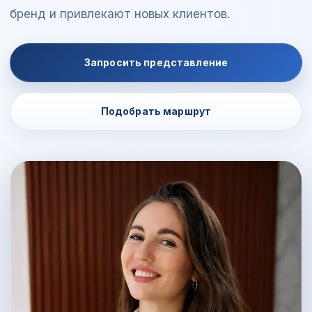
бренд и привлекают новых клиентов.
Запросить представление
Подобрать маршрут