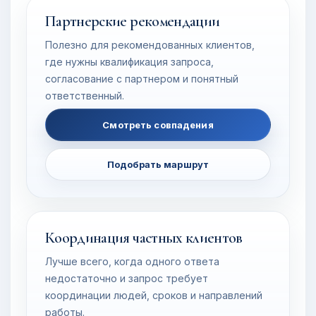
Партнерские рекомендации
Полезно для рекомендованных клиентов,
где нужны квалификация запроса,
согласование с партнером и понятный
ответственный.
Смотреть совпадения
Подобрать маршрут
Координация частных клиентов
Лучше всего, когда одного ответа
недостаточно и запрос требует
координации людей, сроков и направлений
работы.