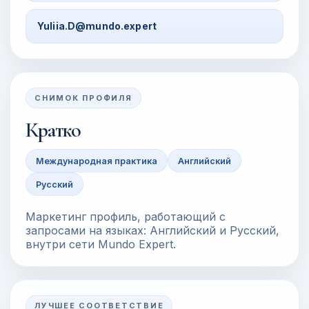
Yuliia.D@mundo.expert
СНИМОК ПРОФИЛЯ
Кратко
Международная практика
Английский
Русский
Маркетинг профиль, работающий с
запросами на языках: Английский и Русский,
внутри сети Mundo Expert.
ЛУЧШЕЕ СООТВЕТСТВИЕ