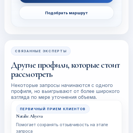
Подобрать маршрут
СВЯЗАННЫЕ ЭКСПЕРТЫ
Другие профили, которые стоит
рассмотреть
Некоторые запросы начинаются с одного
профиля, но выигрывают от более широкого
взгляда по мере уточнения объема.
ПЕРВИЧНЫЙ ПРИЕМ КЛИЕНТОВ
Natalie Aliyeva
Помогает сохранять отзывчивость на этапе
запроса