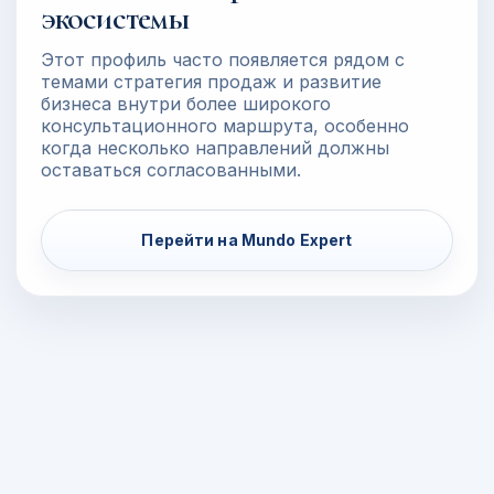
экосистемы
Этот профиль часто появляется рядом с
темами стратегия продаж и развитие
бизнеса внутри более широкого
консультационного маршрута, особенно
когда несколько направлений должны
оставаться согласованными.
Перейти на Mundo Expert