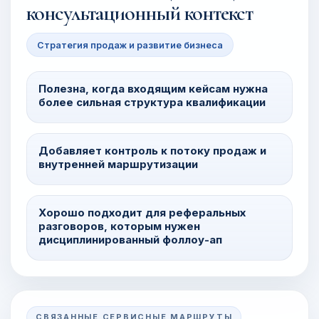
консультационный контекст
Стратегия продаж и развитие бизнеса
Полезна, когда входящим кейсам нужна
более сильная структура квалификации
Добавляет контроль к потоку продаж и
внутренней маршрутизации
Хорошо подходит для реферальных
разговоров, которым нужен
дисциплинированный фоллоу-ап
СВЯЗАННЫЕ СЕРВИСНЫЕ МАРШРУТЫ