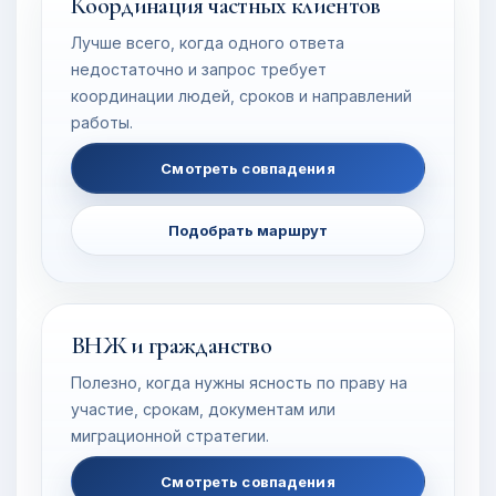
Координация частных клиентов
Лучше всего, когда одного ответа
недостаточно и запрос требует
координации людей, сроков и направлений
работы.
Смотреть совпадения
Подобрать маршрут
ВНЖ и гражданство
Полезно, когда нужны ясность по праву на
участие, срокам, документам или
миграционной стратегии.
Смотреть совпадения