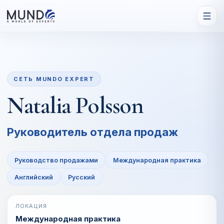
СЕТЬ MUNDO EXPERT
Natalia Polsson
Руководитель отдела продаж
Руководство продажами
Международная практика
Английский
Русский
ЛОКАЦИЯ
Международная практика