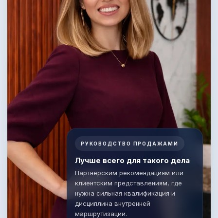
РУКОВОДСТВО ПРОДАЖАМИ
Лучше всего для такого дела
Партнерским рекомендациям или
клиентским представлениям, где
нужна сильная квалификация и
дисциплина внутренней
маршрутизации.