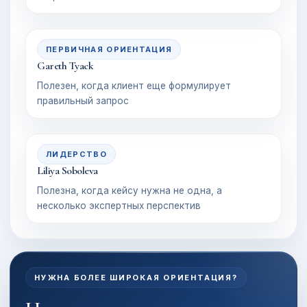
ПЕРВИЧНАЯ ОРИЕНТАЦИЯ
Gareth Tyack
Полезен, когда клиент еще формулирует
правильный запрос
ЛИДЕРСТВО
Liliya Soboleva
Полезна, когда кейсу нужна не одна, а
несколько экспертных перспектив
НУЖНА БОЛЕЕ ШИРОКАЯ ОРИЕНТАЦИЯ?