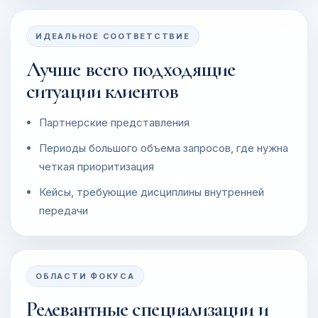
ИДЕАЛЬНОЕ СООТВЕТСТВИЕ
Лучше всего подходящие
ситуации клиентов
Партнерские представления
Периоды большого объема запросов, где нужна
четкая приоритизация
Кейсы, требующие дисциплины внутренней
передачи
ОБЛАСТИ ФОКУСА
Релевантные специализации и