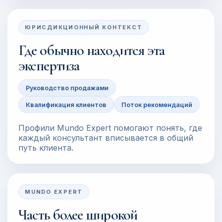
ЮРИСДИКЦИОННЫЙ КОНТЕКСТ
Где обычно находится эта
экспертиза
Руководство продажами
Квалификация клиентов
Поток рекомендаций
Профили Mundo Expert помогают понять, где
каждый консультант вписывается в общий
путь клиента.
MUNDO EXPERT
Часть более широкой