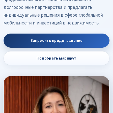
долгосрочные партнерства и предлагать
индивидуальные решения в сфере глобальной
мобильности и инвестиций в недвижимость.
Запросить представление
Подобрать маршрут