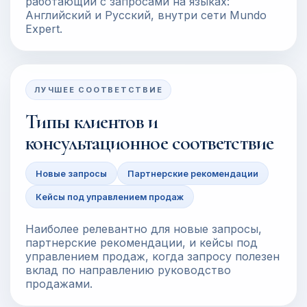
работающий с запросами на языках:
Английский и Русский, внутри сети Mundo
Expert.
ЛУЧШЕЕ СООТВЕТСТВИЕ
Типы клиентов и
консультационное соответствие
Новые запросы
Партнерские рекомендации
Кейсы под управлением продаж
Наиболее релевантно для новые запросы,
партнерские рекомендации, и кейсы под
управлением продаж, когда запросу полезен
вклад по направлению руководство
продажами.