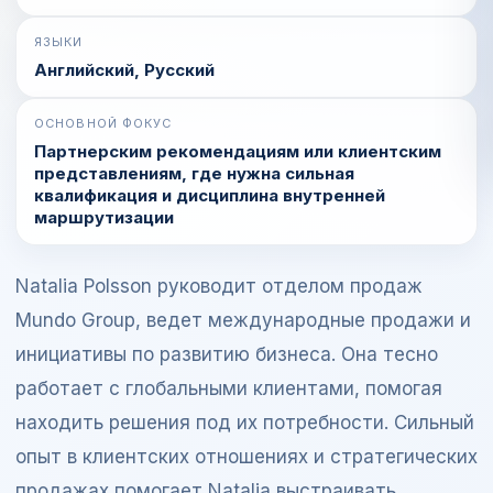
ЯЗЫКИ
Английский, Русский
ОСНОВНОЙ ФОКУС
Партнерским рекомендациям или клиентским
представлениям, где нужна сильная
квалификация и дисциплина внутренней
маршрутизации
Natalia Polsson руководит отделом продаж
Mundo Group, ведет международные продажи и
инициативы по развитию бизнеса. Она тесно
работает с глобальными клиентами, помогая
находить решения под их потребности. Сильный
опыт в клиентских отношениях и стратегических
продажах помогает Natalia выстраивать