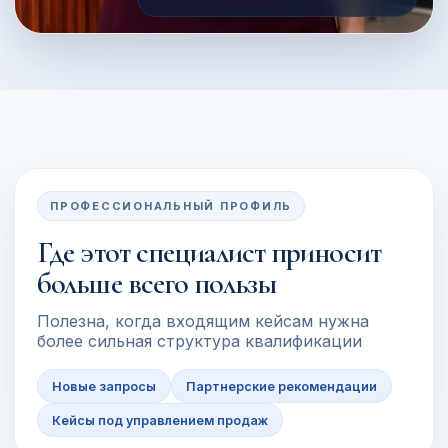
ПРОФЕССИОНАЛЬНЫЙ ПРОФИЛЬ
Где этот специалист приносит
больше всего пользы
Полезна, когда входящим кейсам нужна
более сильная структура квалификации
Новые запросы
Партнерские рекомендации
Кейсы под управлением продаж