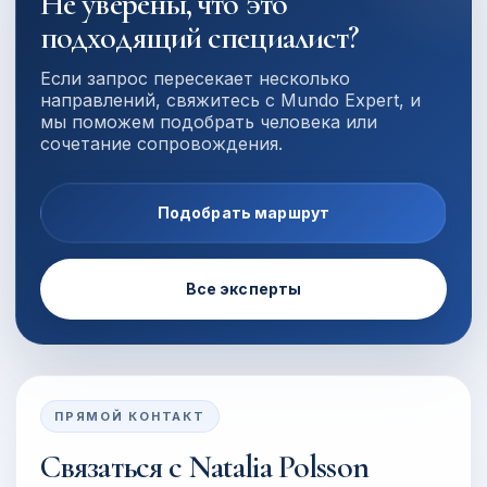
Не уверены, что это
подходящий специалист?
Если запрос пересекает несколько
направлений, свяжитесь с Mundo Expert, и
мы поможем подобрать человека или
сочетание сопровождения.
Подобрать маршрут
Все эксперты
ПРЯМОЙ КОНТАКТ
Связаться с
Natalia Polsson