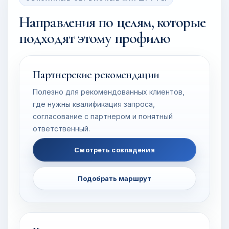
Направления по целям, которые
подходят этому профилю
Партнерские рекомендации
Полезно для рекомендованных клиентов,
где нужны квалификация запроса,
согласование с партнером и понятный
ответственный.
Смотреть совпадения
Подобрать маршрут