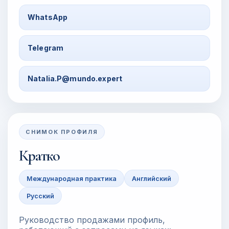
WhatsApp
Telegram
Natalia.P@mundo.expert
СНИМОК ПРОФИЛЯ
Кратко
Международная практика
Английский
Русский
Руководство продажами профиль,