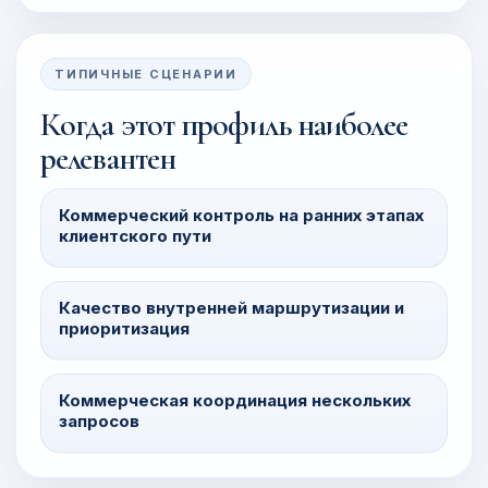
ТИПИЧНЫЕ СЦЕНАРИИ
Когда этот профиль наиболее
релевантен
Коммерческий контроль на ранних этапах
клиентского пути
Качество внутренней маршрутизации и
приоритизация
Коммерческая координация нескольких
запросов