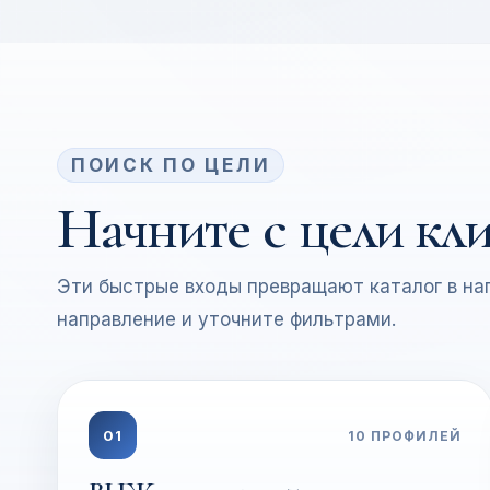
ПОИСК ПО ЦЕЛИ
Начните с цели кл
Эти быстрые входы превращают каталог в на
направление и уточните фильтрами.
01
10
ПРОФИЛЕЙ