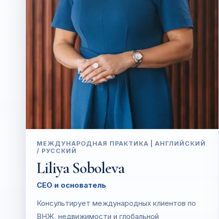
МЕЖДУНАРОДНАЯ ПРАКТИКА | АНГЛИЙСКИЙ
/ РУССКИЙ
Liliya Soboleva
CEO и основатель
Консультирует международных клиентов по
ВНЖ, недвижимости и глобальной