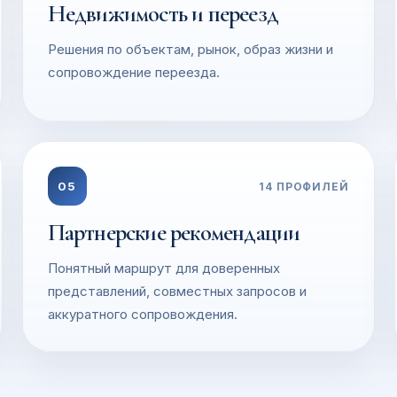
Недвижимость и переезд
Решения по объектам, рынок, образ жизни и
сопровождение переезда.
05
14
ПРОФИЛЕЙ
Партнерские рекомендации
Понятный маршрут для доверенных
представлений, совместных запросов и
аккуратного сопровождения.