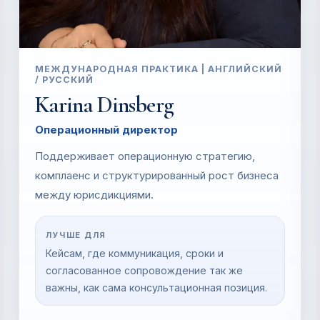
МЕЖДУНАРОДНАЯ ПРАКТИКА | АНГЛИЙСКИЙ
/ РУССКИЙ
Karina Dinsberg
Операционный директор
Поддерживает операционную стратегию,
комплаенс и структурированный рост бизнеса
между юрисдикциями.
ЛУЧШЕ ДЛЯ
Кейсам, где коммуникация, сроки и
согласованное сопровождение так же
важны, как сама консультационная позиция.