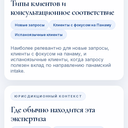
Типы клиентов и
консультационное соответствие
Новые запросы
Клиенты с фокусом на Панаму
Испаноязычные клиенты
Наиболее релевантно для новые запросы,
клиенты с фокусом на панаму, и
испаноязычные клиенты, когда запросу
полезен вклад по направлению панамский
intake.
ЮРИСДИКЦИОННЫЙ КОНТЕКСТ
Где обычно находится эта
экспертиза