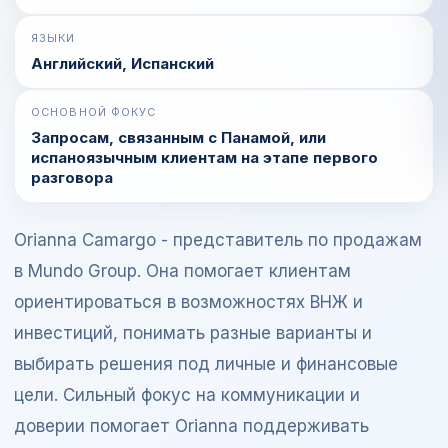
ЯЗЫКИ
Английский, Испанский
ОСНОВНОЙ ФОКУС
Запросам, связанным с Панамой, или
испаноязычным клиентам на этапе первого
разговора
Orianna Camargo - представитель по продажам
в Mundo Group. Она помогает клиентам
ориентироваться в возможностях ВНЖ и
инвестиций, понимать разные варианты и
выбирать решения под личные и финансовые
цели. Сильный фокус на коммуникации и
доверии помогает Orianna поддерживать