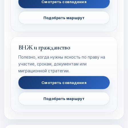
Смотреть совпадения
Подобрать маршрут
ВНЖ и гражданство
Полезно, когда нужны ясность по праву на
участие, срокам, документам или
миграционной стратегии.
Смотреть совпадения
Подобрать маршрут