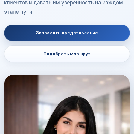
клиентов и давать им уверенность на каждом
этапе пути.
Запросить представление
Подобрать маршрут