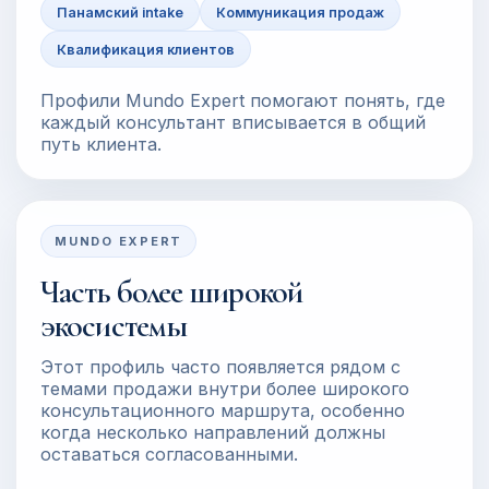
Панамский intake
Коммуникация продаж
Квалификация клиентов
Профили Mundo Expert помогают понять, где
каждый консультант вписывается в общий
путь клиента.
MUNDO EXPERT
Часть более широкой
экосистемы
Этот профиль часто появляется рядом с
темами продажи внутри более широкого
консультационного маршрута, особенно
когда несколько направлений должны
оставаться согласованными.