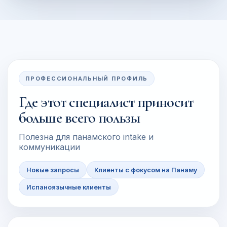
ПРОФЕССИОНАЛЬНЫЙ ПРОФИЛЬ
Где этот специалист приносит
больше всего пользы
Полезна для панамского intake и
коммуникации
Новые запросы
Клиенты с фокусом на Панаму
Испаноязычные клиенты