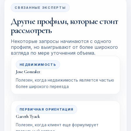
СВЯЗАННЫЕ ЭКСПЕРТЫ
Другие профили, которые стоит
рассмотреть
Некоторые запросы начинаются с одного
профиля, но выигрывают от более широкого
взгляда по мере уточнения объема.
НЕДВИЖИМОСТЬ
Jose Gonzalez
Полезен, когда недвижимость является частью
более широкого переезда
ПЕРВИЧНАЯ ОРИЕНТАЦИЯ
Gareth Tyack
Полезен, когда клиент еще формулирует