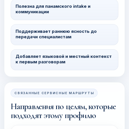
Полезна для панамского intake и
коммуникации
Поддерживает раннюю ясность до
передачи специалистам
Добавляет языковой и местный контекст
к первым разговорам
СВЯЗАННЫЕ СЕРВИСНЫЕ МАРШРУТЫ
Направления по целям, которые
подходят этому профилю