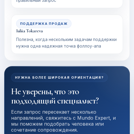
правильный запрос
ПОДДЕРЖКА ПРОДАЖ
Iuliia Tokareva
Полезна, когда нескольким задачам поддержки
нужна одна надежная точка фоллоу-апа
НУЖНА БОЛЕЕ ШИРОКАЯ ОРИЕНТАЦИЯ?
Не уверены, что это
подходящий специалист?
Если запрос пересекает несколько
направлений, свяжитесь с Mundo Expert, и
мы поможем подобрать человека или
сочетание сопровождения.