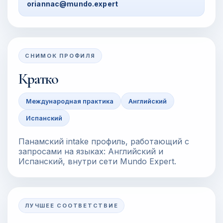
oriannac@mundo.expert
СНИМОК ПРОФИЛЯ
Кратко
Международная практика
Английский
Испанский
Панамский intake профиль, работающий с
запросами на языках: Английский и
Испанский, внутри сети Mundo Expert.
ЛУЧШЕЕ СООТВЕТСТВИЕ