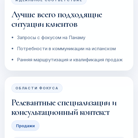
ИДЕАЛЬНОЕ СООТВЕТСТВИЕ
Лучше всего подходящие
ситуации клиентов
Запросы с фокусом на Панаму
Потребности в коммуникации на испанском
Ранняя маршрутизация и квалификация продаж
ОБЛАСТИ ФОКУСА
Релевантные специализации и
консультационный контекст
Продажи