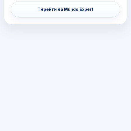
Перейти на Mundo Expert