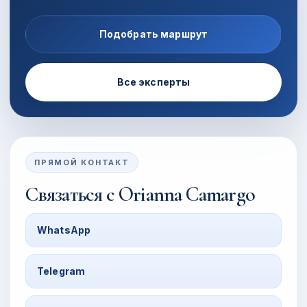
Подобрать маршрут
Все эксперты
ПРЯМОЙ КОНТАКТ
Связаться с
Orianna Camargo
WhatsApp
Telegram