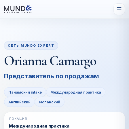
СЕТЬ MUNDO EXPERT
Orianna Camargo
Представитель по продажам
Панамский intake
Международная практика
Английский
Испанский
ЛОКАЦИЯ
Международная практика