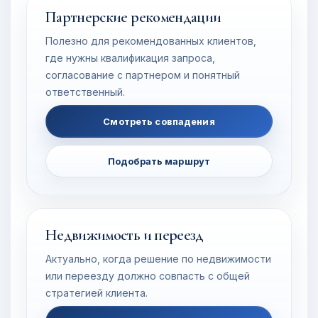
Партнерские рекомендации
Полезно для рекомендованных клиентов,
где нужны квалификация запроса,
согласование с партнером и понятный
ответственный.
Смотреть совпадения
Подобрать маршрут
Недвижимость и переезд
Актуально, когда решение по недвижимости
или переезду должно совпасть с общей
стратегией клиента.