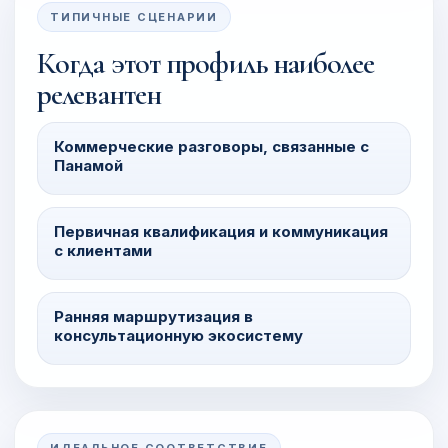
ТИПИЧНЫЕ СЦЕНАРИИ
Когда этот профиль наиболее
релевантен
Коммерческие разговоры, связанные с
Панамой
Первичная квалификация и коммуникация
с клиентами
Ранняя маршрутизация в
консультационную экосистему