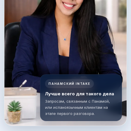
ПАНАМСКИЙ INTAKE
Лучше всего для такого дела
Запросам, связанным с Панамой,
или испаноязычным клиентам на
этапе первого разговора.